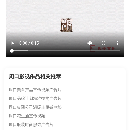
周口影视作品相关推荐
周口美食产品宣传视频广告片
周口品牌计划精准扶贫广告片
周口集团公司温暖主题微电影
周口花生油宣传视频
周口服装时尚服饰广告片