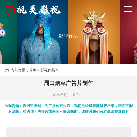
影视作品
当前位置：
首页
>
影视作品
>
周口烟草广告片制作
发布日期：10-24
温馨告知：因网速限制，为了播放更快速，我们已经对视频进行压缩，画面可能
不清晰，如遇到无法播放或画面不够清晰时，请联系我们获取高清视频原片